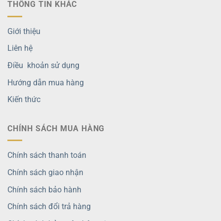
THÔNG TIN KHÁC
Giới thiệu
Liên hệ
Điều khoản sử dụng
Hướng dẫn mua hàng
Kiến thức
CHÍNH SÁCH MUA HÀNG
Chính sách thanh toán
Chính sách giao nhận
Chính sách bảo hành
Chính sách đổi trả hàng