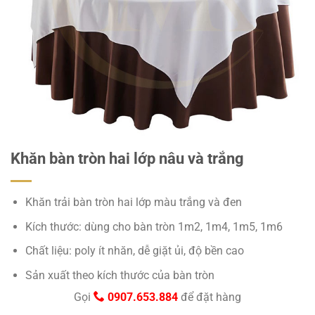
Khăn bàn tròn hai lớp nâu và trắng
Khăn trải bàn tròn hai lớp màu trắng và đen
Kích thước: dùng cho bàn tròn 1m2, 1m4, 1m5, 1m6
Chất liệu: poly ít nhăn, dễ giặt ủi, độ bền cao
Sản xuất theo kích thước của bàn tròn
Gọi
0907.653.884
để đặt hàng