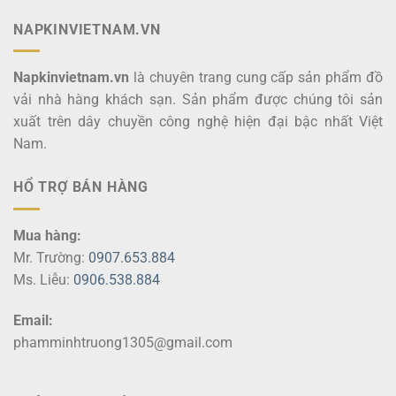
NAPKINVIETNAM.VN
Napkinvietnam.vn
là chuyên trang cung cấp sản phẩm đồ
vải nhà hàng khách sạn. Sản phẩm được chúng tôi sản
xuất trên dây chuyền công nghệ hiện đại bậc nhất Việt
Nam.
HỔ TRỢ BÁN HÀNG
Mua hàng:
Mr. Trường:
0907.653.884
Ms. Liễu:
0906.538.884
Email:
phamminhtruong1305@gmail.com