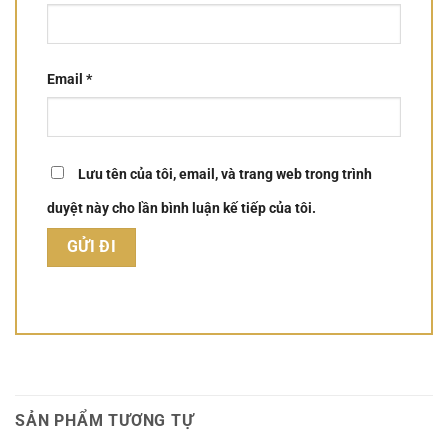
Email
*
Lưu tên của tôi, email, và trang web trong trình
duyệt này cho lần bình luận kế tiếp của tôi.
SẢN PHẨM TƯƠNG TỰ