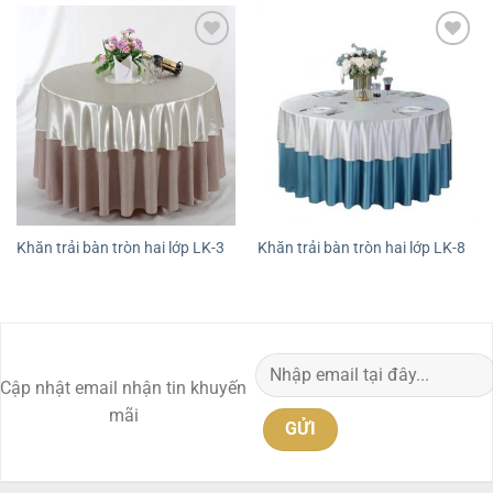
Add to
Add to
wishlist
wishlist
Khăn trải bàn tròn hai lớp LK-3
Khăn trải bàn tròn hai lớp LK-8
Cập nhật email nhận tin khuyến
mãi