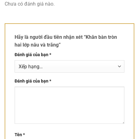
Chưa có đánh giá nào.
Hãy là người đầu tiên nhận xét “Khăn bàn tròn
hai lớp nâu và trắng”
Đánh giá của bạn
*
Đánh giá của bạn
*
Tên
*